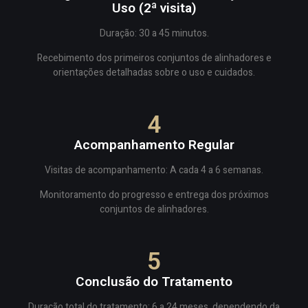
Uso (2ª visita)
Duração: 30 a 45 minutos.
Recebimento dos primeiros conjuntos de alinhadores e
orientações detalhadas sobre o uso e cuidados.
4
Acompanhamento Regular
Visitas de acompanhamento: A cada 4 a 6 semanas.
Monitoramento do progresso e entrega dos próximos
conjuntos de alinhadores.
5
Conclusão do Tratamento
Duração total do tratamento: 6 a 24 meses, dependendo da