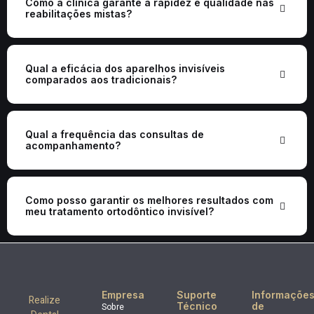
Como a clínica garante a rapidez e qualidade nas
reabilitações mistas?
Qual a eficácia dos aparelhos invisíveis
comparados aos tradicionais?
Qual a frequência das consultas de
acompanhamento?
Como posso garantir os melhores resultados com
meu tratamento ortodôntico invisível?
Empresa
Suporte
Informaçõe
Realize
Técnico
de
Sobre