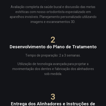
Avaliação completa da saúde bucal e discussão das metas
estéticas com nosso ortodontista especializado em
aparelhos invisíveis. Planejamento personalizado utilizando
imagens e escaneamentos 3D.
2
Desenvolvimento do Plano de Tratamento
Tempo de preparação: 2 a 3 semanas.
Utilização de tecnologia avançada para projetar a
movimentação dos dentes e fabricação dos alinhadores
sob medida.
3
Entrega dos Alinhadores e Instruções de