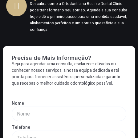
Descubra como a Ortodontia na Realize Dental Clinic
pode transformar o seu sorriso. Agende a sua consulta
hoje e dê o primeiro passo para uma mordida saudável,
alinhamentos perfeitos e um sorriso que reflete a sua
confiança.
Precisa de Mais Informação?
Seja para agendar uma consulta, esclarecer dúvidas ou
conhecer nossos serviços, a nossa equipa dedicada está
pronta para fornecer assistência personalizada e garantir
que recebas o melhor cuidado odontológico possível.
Nome
Telefone