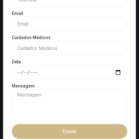
Email
Cuidados Médicos
Data
Mensagem
Enviar