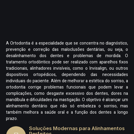
A Ortodontia é a especialidade que se concentra no diagnóstico,
prevenção e correção das maloclusões dentárias, ou seja, o
desalinhamento dos dentes e problemas de mordida. O
tratamento ortodôntico pode ser realizado com aparelhos fixos
tradicionais, alinhadores invisíveis, como o Invisalign, ou outros
dispositivos ortopédicos, dependendo das necessidades
individuais do paciente. Além de melhorar a estética do sorriso, a
ortodontia corrige problemas funcionais que podem levar a
complicações, como desgaste excessivo dos dentes, dores na
mandíbula e dificuldades na mastigação. O objetivo é alcançar um
alinhamento dentário que não só embeleza o sorriso, mas
também melhora a saúde oral e a função dos dentes a longo
prazo.
Soluções Modernas para Alinhamentos
Perfeitos