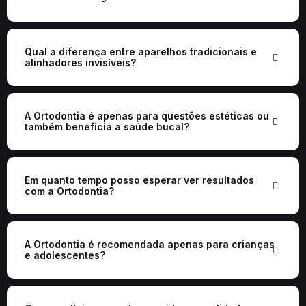
Qual a diferença entre aparelhos tradicionais e
alinhadores invisíveis?
A Ortodontia é apenas para questões estéticas ou
também beneficia a saúde bucal?
Em quanto tempo posso esperar ver resultados
com a Ortodontia?
A Ortodontia é recomendada apenas para crianças
e adolescentes?