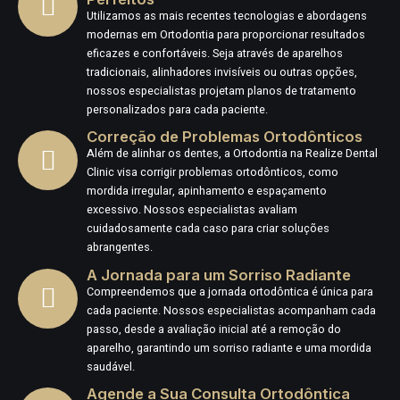
Utilizamos as mais recentes tecnologias e abordagens
modernas em Ortodontia para proporcionar resultados
eficazes e confortáveis. Seja através de aparelhos
tradicionais, alinhadores invisíveis ou outras opções,
nossos especialistas projetam planos de tratamento
personalizados para cada paciente.
Correção de Problemas Ortodônticos
Além de alinhar os dentes, a Ortodontia na Realize Dental
Clinic visa corrigir problemas ortodônticos, como
mordida irregular, apinhamento e espaçamento
excessivo. Nossos especialistas avaliam
cuidadosamente cada caso para criar soluções
abrangentes.
A Jornada para um Sorriso Radiante
Compreendemos que a jornada ortodôntica é única para
cada paciente. Nossos especialistas acompanham cada
passo, desde a avaliação inicial até a remoção do
aparelho, garantindo um sorriso radiante e uma mordida
saudável.
Agende a Sua Consulta Ortodôntica